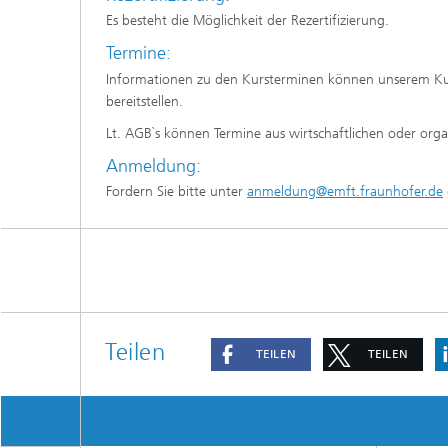
Es besteht die Möglichkeit der Rezertifizierung.
Termine:
Informationen zu den Kursterminen können unserem K
bereitstellen.
Lt. AGB`s können Termine aus wirtschaftlichen oder org
Anmeldung:
Fordern Sie bitte unter
anmeldung@emft.fraunhofer.de
Teilen
TEILEN
TEILEN