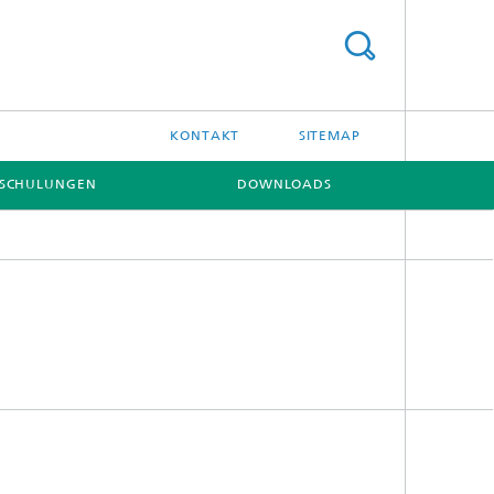
KONTAKT
SITEMAP
NSCHULUNGEN
DOWNLOADS
[X]