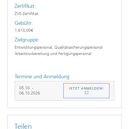
Zertifikat:
ZVE-Zertifikat
Gebühr:
1.610,00€
Zielgruppe:
Entwicklungspersonal, Qualitätssicherungspersonal
Arbeitsvorbereitung und Fertigungspersonal
Termine und Anmeldung
05.10. -
JETZT ANMELDEN!
06.10.2026
Teilen