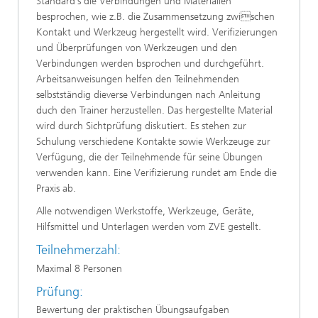
Standard`s die Verbindungen und Materialien
besprochen, wie z.B. die Zusammensetzung zwischen
Kontakt und Werkzeug hergestellt wird. Verifizierungen
und Überprüfungen von Werkzeugen und den
Verbindungen werden bsprochen und durchgeführt.
Arbeitsanweisungen helfen den Teilnehmenden
selbstständig dieverse Verbindungen nach Anleitung
duch den Trainer herzustellen. Das hergestellte Material
wird durch Sichtprüfung diskutiert. Es stehen zur
Schulung verschiedene Kontakte sowie Werkzeuge zur
Verfügung, die der Teilnehmende für seine Übungen
verwenden kann. Eine Verifizierung rundet am Ende die
Praxis ab.
Alle notwendigen Werkstoffe, Werkzeuge, Geräte,
Hilfsmittel und Unterlagen werden vom ZVE gestellt.
Teilnehmerzahl:
Maximal 8 Personen
Prüfung:
Bewertung der praktischen Übungsaufgaben