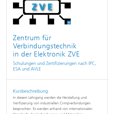
Zentrum für
Verbindungstechnik
in der Elektronik ZVE
Schulungen und Zertifizierungen nach IPC,
ESA und AVLE
Kursbeschreibung:
In diesem Lehrgang werden die Herstellung und
Verifizierung von industriellen Crimpverbindungen
besprochen. Es werden anhand von internationalen