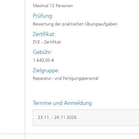
Maximal 12 Personen
Prüfung:
Bewertung der praktischen Übungsaufgaben
Zertifikat:
ZVE - Zertifikat
Gebühr:
1.640,00 €
Zielgruppe:
Reparatur- und Fertigungspersonal
Termine und Anmeldung
23.11. - 26.11.2026