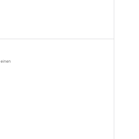
 einen