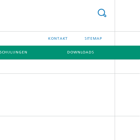
KONTAKT
SITEMAP
NSCHULUNGEN
DOWNLOADS
[X]