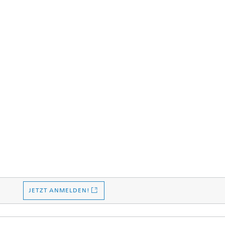
JETZT ANMELDEN!